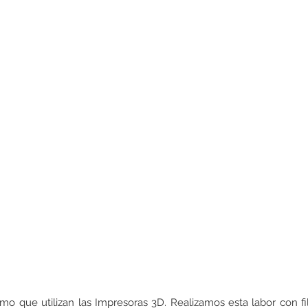
umo que utilizan las Impresoras 3D. Realizamos esta labor con fi