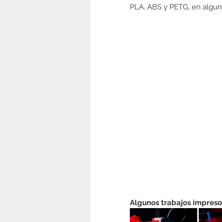
PLA, ABS y PETG, en algu
Algunos trabajos impreso