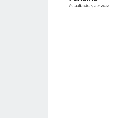
Actualizado:
9 abr 2022