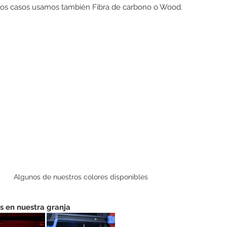
nos casos usamos también Fibra de carbono o Wood.
Algunos de nuestros colores disponibles
s en nuestra granja