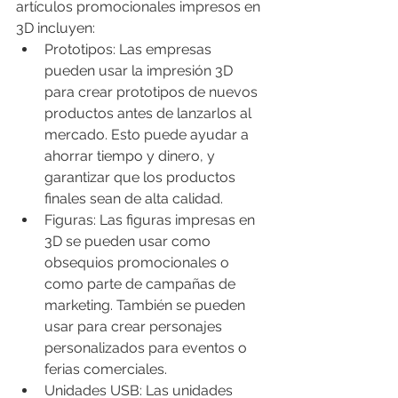
artículos promocionales impresos en 
3D incluyen:
Prototipos: Las empresas 
pueden usar la impresión 3D 
para crear prototipos de nuevos 
productos antes de lanzarlos al 
mercado. Esto puede ayudar a 
ahorrar tiempo y dinero, y 
garantizar que los productos 
finales sean de alta calidad.
Figuras: Las figuras impresas en 
3D se pueden usar como 
obsequios promocionales o 
como parte de campañas de 
marketing. También se pueden 
usar para crear personajes 
personalizados para eventos o 
ferias comerciales.
Unidades USB: Las unidades 