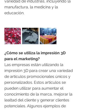
variedad de industrias, incluyendo la 
manufactura, la medicina y la 
educación.
¿Cómo se utiliza la impresión 3D 
para el marketing?
Las empresas están utilizando la 
impresión 3D para crear una variedad 
de artículos promocionales únicos y 
personalizados. Estos artículos se 
pueden utilizar para aumentar el 
conocimiento de la marca, mejorar la 
lealtad del cliente y generar clientes 
potenciales. Algunos ejemplos de 