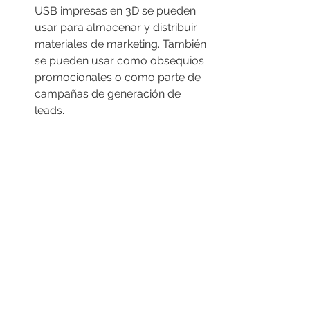
USB impresas en 3D se pueden 
usar para almacenar y distribuir 
materiales de marketing. También 
se pueden usar como obsequios 
promocionales o como parte de 
campañas de generación de 
leads.