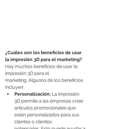
¿Cuáles son los beneficios de usar 
la impresión 3D para el marketing?
Hay muchos beneficios de usar la 
impresión 3D para el 
marketing. Algunos de los beneficios 
incluyen:
Personalización:
 La impresión 
3D permite a las empresas crear 
artículos promocionales que 
están personalizados para sus 
clientes o clientes 
potenciales. Esto puede ayudar a 