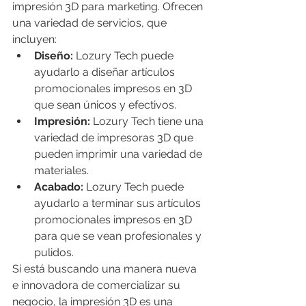
impresión 3D para marketing. Ofrecen 
una variedad de servicios, que 
incluyen:
Diseño:
 Lozury Tech puede 
ayudarlo a diseñar artículos 
promocionales impresos en 3D 
que sean únicos y efectivos.
Impresión:
 Lozury Tech tiene una 
variedad de impresoras 3D que 
pueden imprimir una variedad de 
materiales.
Acabado:
 Lozury Tech puede 
ayudarlo a terminar sus artículos 
promocionales impresos en 3D 
para que se vean profesionales y 
pulidos.
Si está buscando una manera nueva 
e innovadora de comercializar su 
negocio, la impresión 3D es una 