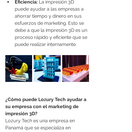
Eficiencia:
 La impresión 3D 
puede ayudar a las empresas a 
ahorrar tiempo y dinero en sus 
esfuerzos de marketing. Esto se 
debe a que la impresión 3D es un 
proceso rápido y eficiente que se 
puede realizar internamente.
¿Cómo puede Lozury Tech ayudar a 
su empresa con el marketing de 
impresión 3D?
Lozury Tech es una empresa en 
Panamá que se especializa en 