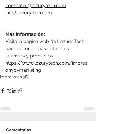
comercial@lozurytech.com
info@lozurytech.com
Más información:
Visita la página web de Lozury Tech 
para conocer más sobre sus 
servicios y productos: 
https://www.lozurytech.com/impresi
on3d-marketing
Impresoras 3D
Comentarios