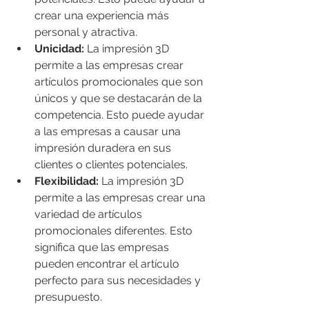
crear una experiencia más 
personal y atractiva.
Unicidad:
 La impresión 3D 
permite a las empresas crear 
artículos promocionales que son 
únicos y que se destacarán de la 
competencia. Esto puede ayudar 
a las empresas a causar una 
impresión duradera en sus 
clientes o clientes potenciales.
Flexibilidad:
 La impresión 3D 
permite a las empresas crear una 
variedad de artículos 
promocionales diferentes. Esto 
significa que las empresas 
pueden encontrar el artículo 
perfecto para sus necesidades y 
presupuesto.