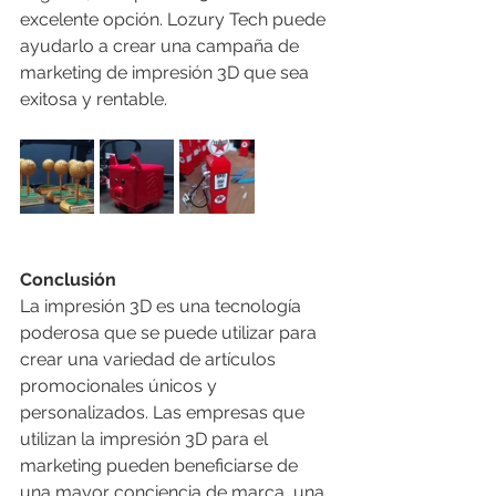
excelente opción. Lozury Tech puede 
ayudarlo a crear una campaña de 
marketing de impresión 3D que sea 
exitosa y rentable.
Conclusión
La impresión 3D es una tecnología 
poderosa que se puede utilizar para 
crear una variedad de artículos 
promocionales únicos y 
personalizados. Las empresas que 
utilizan la impresión 3D para el 
marketing pueden beneficiarse de 
una mayor conciencia de marca, una 