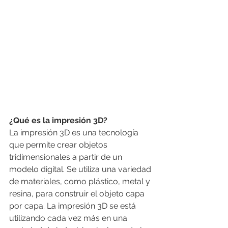
¿Qué es la impresión 3D?
La impresión 3D es una tecnología 
que permite crear objetos 
tridimensionales a partir de un 
modelo digital. Se utiliza una variedad 
de materiales, como plástico, metal y 
resina, para construir el objeto capa 
por capa. La impresión 3D se está 
utilizando cada vez más en una 