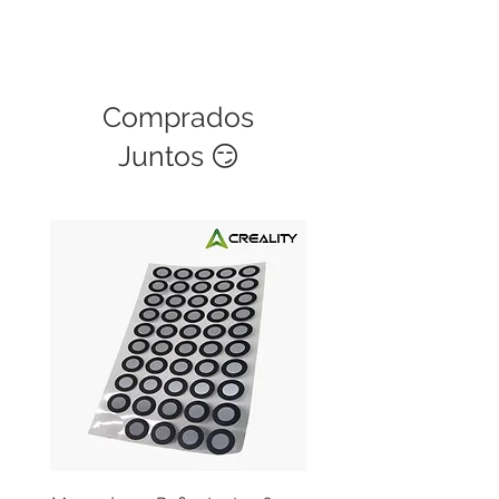
Comprados
Juntos 😏