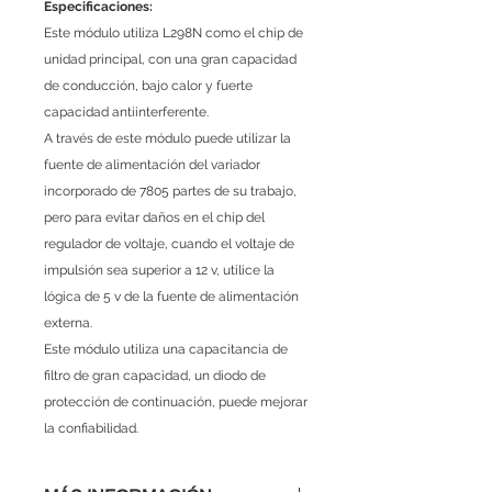
Especificaciones:
Este módulo utiliza L298N como el chip de
unidad principal, con una gran capacidad
de conducción, bajo calor y fuerte
capacidad antiinterferente.
A través de este módulo puede utilizar la
fuente de alimentación del variador
incorporado de 7805 partes de su trabajo,
pero para evitar daños en el chip del
regulador de voltaje, cuando el voltaje de
impulsión sea superior a 12 v, utilice la
lógica de 5 v de la fuente de alimentación
externa.
Este módulo utiliza una capacitancia de
filtro de gran capacidad, un diodo de
protección de continuación, puede mejorar
la confiabilidad.