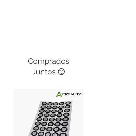
Comprados
Juntos 😏