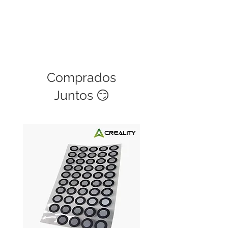
Comprados
Juntos 😏