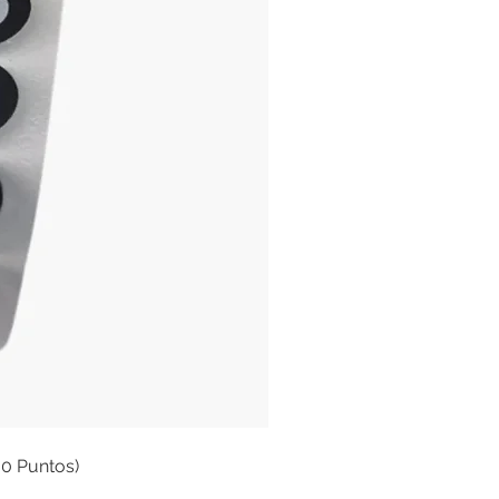
00 Puntos)