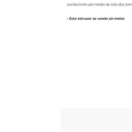
oscilaciones por medio de sólo dos torni
- Este extrusor se vende sin motor.