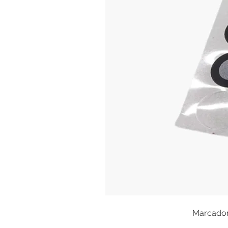
Marcadore