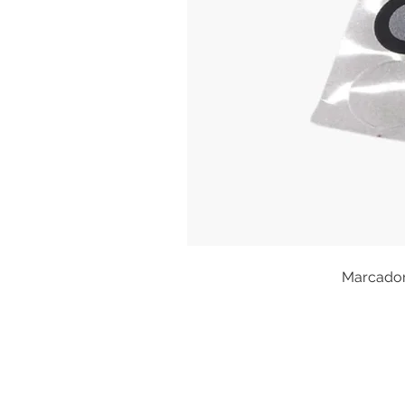
Marcadore