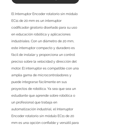
El Interruptor Encoder rotatorio sin módulo
EC11 de 20 mm es un interruptor
codificador giratorio diseñado para su uso
en educación robótica y aplicaciones
industriales. Con un diámetro de 20 mm,
este interruptor compacto y duradero es
fácil de instalar y proporciona un control
preciso sobre la velocidad y dirección del
motor. El interruptor es compatible con una
amplia gama de microcontroladores y
puede integrarse fácilmente en sus
proyectos de robótica. Ya sea que sea un
estudiante que aprende sobre robótica o
un profesional que trabaja en
automatización industrial, el Interruptor
Encoder rotatorio sin módulo EC11 de 20
mm es una opción confiable y versátil para