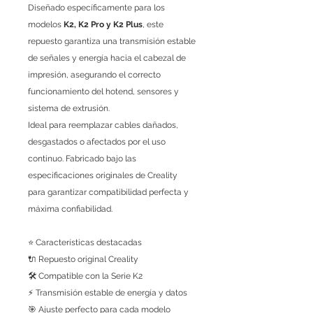
Diseñado específicamente para los
modelos
K2, K2 Pro y K2 Plus
, este
repuesto garantiza una transmisión estable
de señales y energía hacia el cabezal de
impresión, asegurando el correcto
funcionamiento del hotend, sensores y
sistema de extrusión.
Ideal para reemplazar cables dañados,
desgastados o afectados por el uso
continuo. Fabricado bajo las
especificaciones originales de Creality
para garantizar compatibilidad perfecta y
máxima confiabilidad.
⭐ Características destacadas
🔌 Repuesto original Creality
🛠️ Compatible con la Serie K2
⚡ Transmisión estable de energía y datos
🎯 Ajuste perfecto para cada modelo