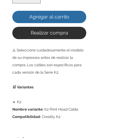
Agregar al carrito
Realizar compra
⚠️ Seleccione cuidadosamente el modelo
de su impresora antes de realizar la
compra. Los cables son específicos para
cada versión de la Serie K2.
🛒 Variantes
🔹 K2
Nombre variante:
K2 Print Head Cable
Compatibilidad:
Creality K2