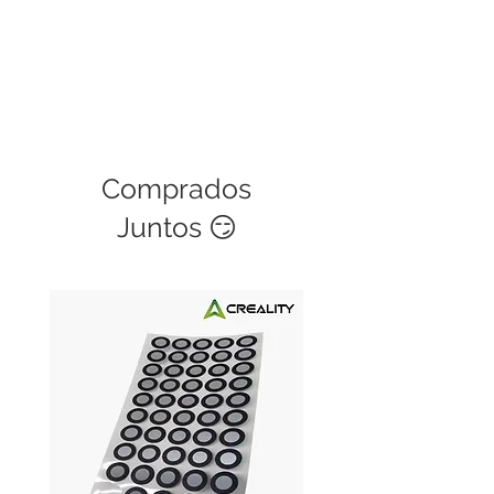
Comprados
Juntos 😏