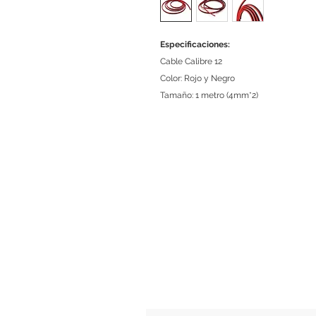
Especificaciones:
Cable Calibre 12
Color: Rojo y Negro
Tamaño: 1 metro (4mm*2)