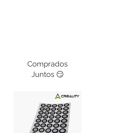
Comprados
Juntos 😏