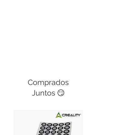
Comprados
Juntos 😏