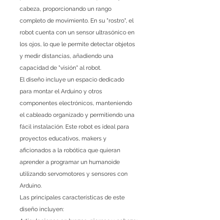
cabeza, proporcionando un rango
completo de movimiento. En su "rostro", el
robot cuenta con un sensor ultrasónico en
los ojos, lo que le permite detectar objetos
y medir distancias, añadiendo una
capacidad de "visión" al robot.
El diseño incluye un espacio dedicado
para montar el Arduino y otros
componentes electrónicos, manteniendo
el cableado organizado y permitiendo una
fácil instalación. Este robot es ideal para
proyectos educativos, makers y
aficionados a la robótica que quieran
aprender a programar un humanoide
utilizando servomotores y sensores con
Arduino.
Las principales características de este
diseño incluyen: