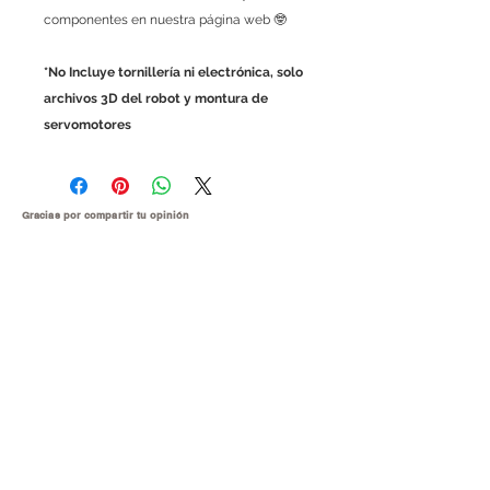
componentes en nuestra página web 🤓
*No Incluye tornillería ni electrónica, solo
archivos 3D del robot y montura de
servomotores
Gracias por compartir tu
opinión