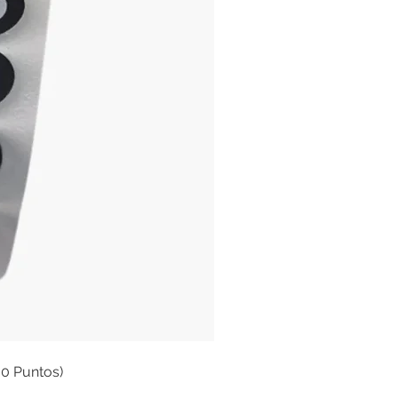
00 Puntos)