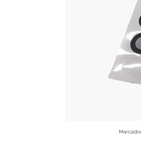
Marcadore