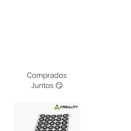
Comprados
Juntos 😏