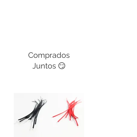
Comprados
Juntos 😏