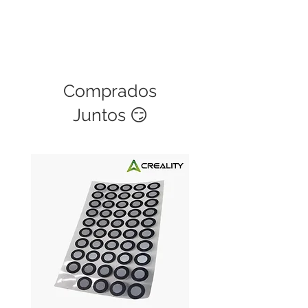
Comprados
Juntos 😏