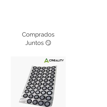
Comprados
Juntos 😏