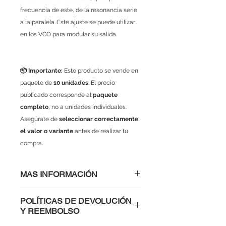
frecuencia de este, de la resonancia serie
a la paralela. Este ajuste se puede utilizar
en los VCO para modular su salida.
📦 Importante:
Este producto se vende en
paquete de
10 unidades
. El precio
publicado corresponde al
paquete
completo
, no a unidades individuales.
Asegúrate de
seleccionar correctamente
el valor o variante
antes de realizar tu
compra.
MAS INFORMACIÓN
POLÍTICAS DE DEVOLUCIÓN
Y REEMBOLSO