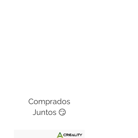
Comprados
Juntos 😏