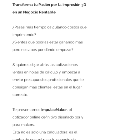
Transforma tu Pasión por la Impresión 3D
en un Negocio Rentable.
¿Pasas más tiempo calculando costos que
imprimiendo?
¿Sientes que podrías estar ganando más
pero no sabes por dónde empezar?
Si quieres dejar atrás las cotizaciones
lentas en hojas de cálculo y empezar a
enviar presupuestos profesionales que te
consigan más clientes, estás en el lugar
correcto.
Te presentamos
ImpulsoMaker
, el
cotizador online definitivo diseñado por y
para makers.
Esta no es solo una calculadora; es el
centro de control para tu negocio de