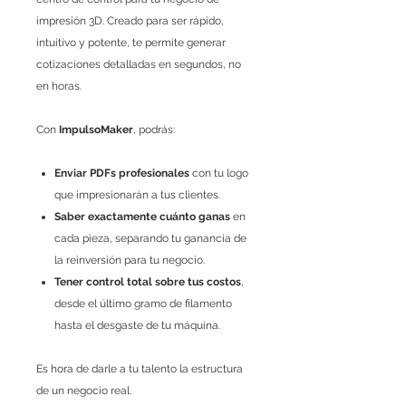
impresión 3D. Creado para ser rápido,
intuitivo y potente, te permite generar
cotizaciones detalladas en segundos, no
en horas.
Con
ImpulsoMaker
, podrás:
Enviar PDFs profesionales
con tu logo
que impresionarán a tus clientes.
Saber exactamente cuánto ganas
en
cada pieza, separando tu ganancia de
la reinversión para tu negocio.
Tener control total sobre tus costos
,
desde el último gramo de filamento
hasta el desgaste de tu máquina.
Es hora de darle a tu talento la estructura
de un negocio real.