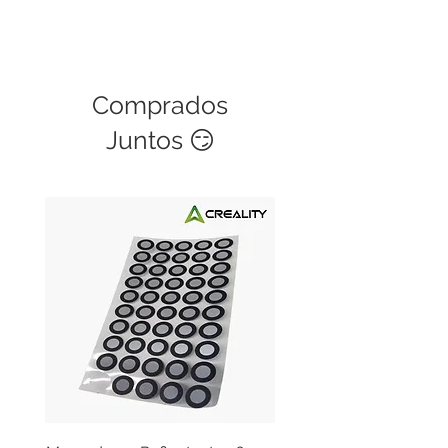
Comprados
Juntos 😏