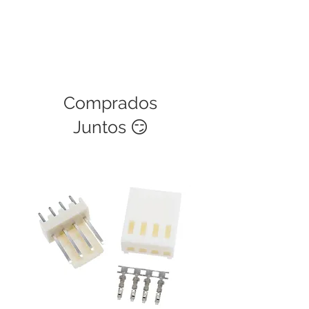
Comprados
Juntos 😏