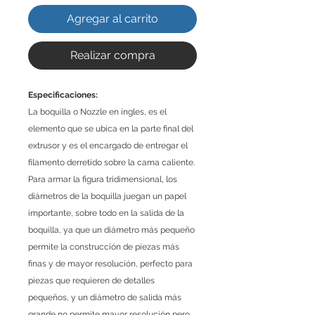
Agregar al carrito
Realizar compra
Especificaciones:
La boquilla o Nozzle en ingles, es el
elemento que se ubica en la parte final del
extrusor y es el encargado de entregar el
filamento derretido sobre la cama caliente.
Para armar la figura tridimensional, los
diámetros de la boquilla juegan un papel
importante, sobre todo en la salida de la
boquilla, ya que un diámetro más pequeño
permite la construcción de piezas más
finas y de mayor resolución, perfecto para
piezas que requieren de detalles
pequeños, y un diámetro de salida más
grande no permite mayor resolución pero