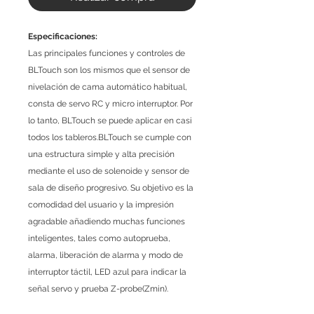
Especificaciones:
Las principales funciones y controles de
BLTouch son los mismos que el sensor de
nivelación de cama automático habitual,
consta de servo RC y micro interruptor. Por
lo tanto, BLTouch se puede aplicar en casi
todos los tableros.BLTouch se cumple con
una estructura simple y alta precisión
mediante el uso de solenoide y sensor de
sala de diseño progresivo. Su objetivo es la
comodidad del usuario y la impresión
agradable añadiendo muchas funciones
inteligentes, tales como autoprueba,
alarma, liberación de alarma y modo de
interruptor táctil, LED azul para indicar la
señal servo y prueba Z-probe(Zmin).