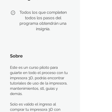
Todos los que completen
todos los pasos del
programa obtendrán una
insignia.
Sobre
Este es un curso piloto para
guiarte en todo el proceso con tu
impresora 3D, podrás encontrar
tutoriales de uso de la impresora,
mantenimientos, stl, guías y
demás.
Solo es valido el ingreso al
comprar tu impresora 3D con