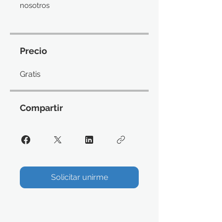
nosotros
Precio
Gratis
Compartir
Solicitar unirme