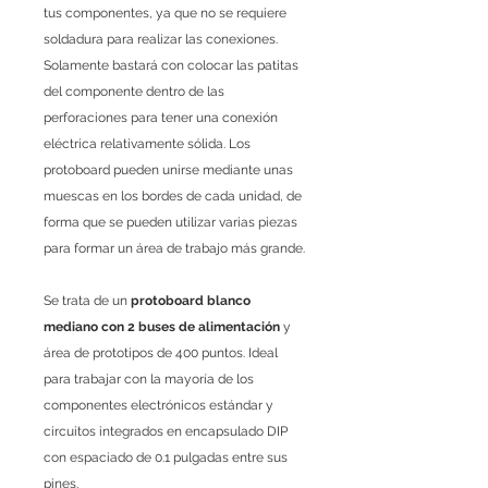
tus componentes, ya que no se requiere
soldadura para realizar las conexiones.
Solamente bastará con colocar las patitas
del componente dentro de las
perforaciones para tener una conexión
eléctrica relativamente sólida. Los
protoboard pueden unirse mediante unas
muescas en los bordes de cada unidad, de
forma que se pueden utilizar varias piezas
para formar un área de trabajo más grande.
Se trata de un
protoboard blanco
mediano con 2 buses de alimentación
y
área de prototipos de 400 puntos. Ideal
para trabajar con la mayoría de los
componentes electrónicos estándar y
circuitos integrados en encapsulado DIP
con espaciado de 0.1 pulgadas entre sus
pines.