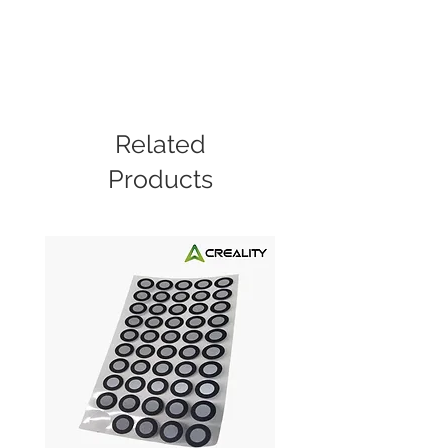
Related
Products