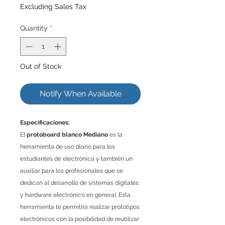
Excluding Sales Tax
Quantity
*
Out of Stock
Notify When Available
Especificaciones:
El
protoboard blanco Mediano
es la
herramienta de uso diario para los
estudiantes de electrónica y también un
auxiliar para los profesionales que se
dedican al desarrollo de sistemas digitales
y hardware electrónico en general. Esta
herramienta te permitirá realizar prototipos
electrónicos con la posibilidad de reutilizar