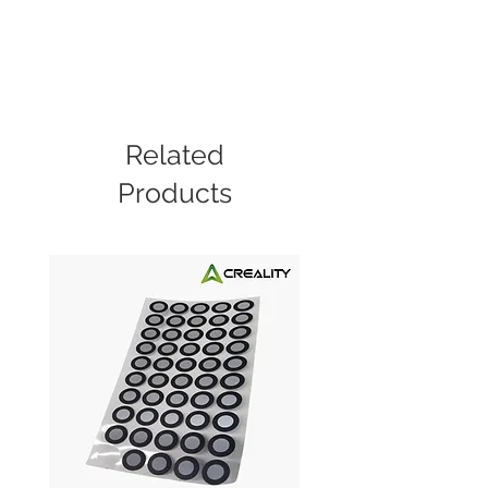
Related
Products