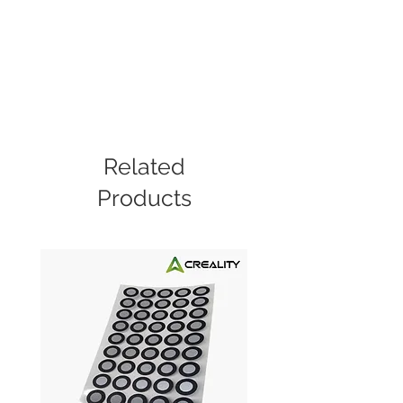
Related
Products