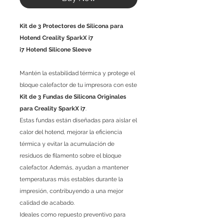
Kit de 3 Protectores de Silicona para
Hotend Creality SparkX i7
i7 Hotend Silicone Sleeve
Mantén la estabilidad térmica y protege el
bloque calefactor de tu impresora con este
Kit de 3 Fundas de Silicona Originales
para Creality SparkX i7
.
Estas fundas están diseñadas para aislar el
calor del hotend, mejorar la eficiencia
térmica y evitar la acumulación de
residuos de filamento sobre el bloque
calefactor. Además, ayudan a mantener
temperaturas más estables durante la
impresión, contribuyendo a una mejor
calidad de acabado.
Ideales como repuesto preventivo para