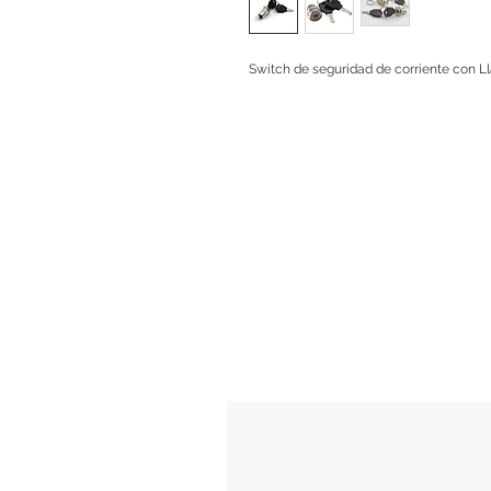
Switch de seguridad de corriente con Ll