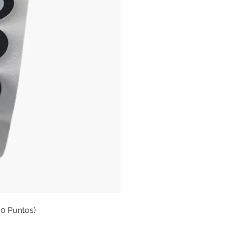
00 Puntos)