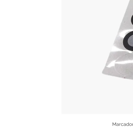
Marcadore