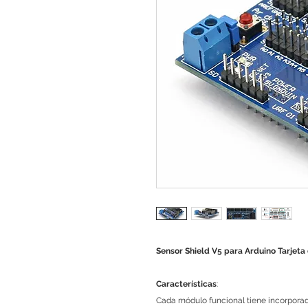
Sensor Shield V5 para Arduino Tarjeta
Características
:
Cada módulo funcional tiene incorporad