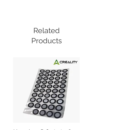
Related
Products