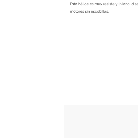
Esta hélice es muy resiste y liviana, d
motores sin escobillas.