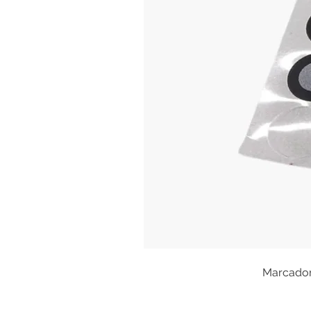
Marcadore