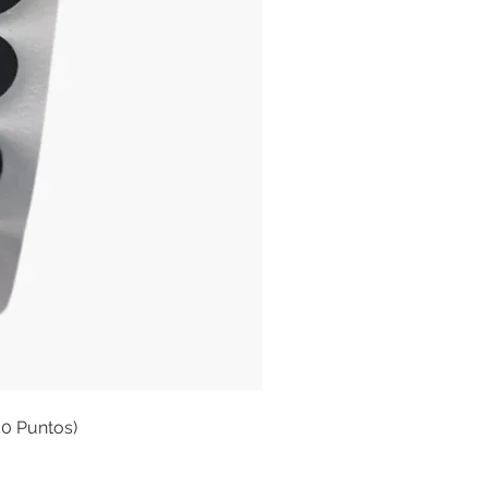
00 Puntos)