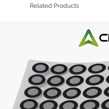
Related Products