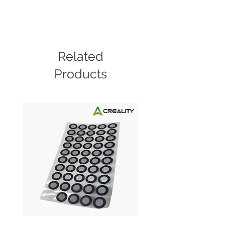
Related
Products