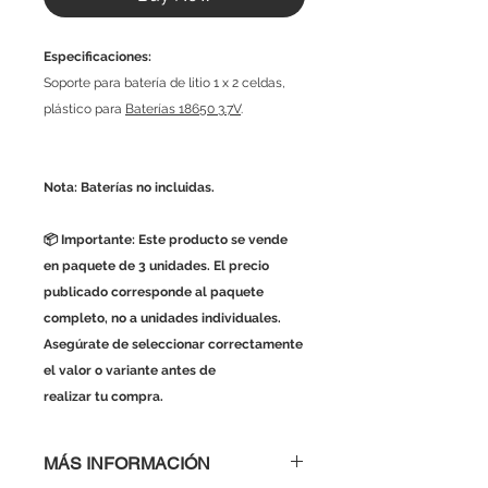
Especificaciones:
Soporte para batería de litio 1 x 2 celdas,
plástico para
Baterías 18650 3.7V
.
Nota: Baterías no incluidas.
📦 Importante: Este producto se vende
en paquete de 3 unidades. El precio
publicado corresponde al paquete
completo, no a unidades individuales.
Asegúrate de seleccionar correctamente
el valor o variante antes de
realizar tu compra.
MÁS INFORMACIÓN