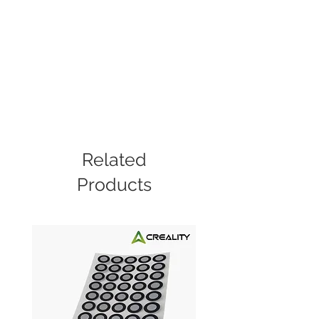
Related
Products