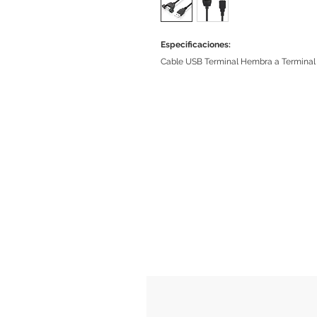
Especificaciones:
Cable USB Terminal Hembra a Terminal M