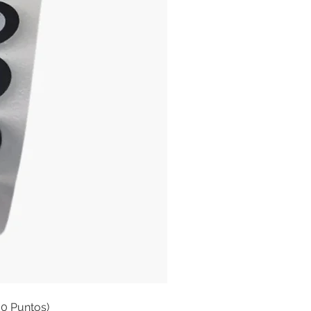
00 Puntos)