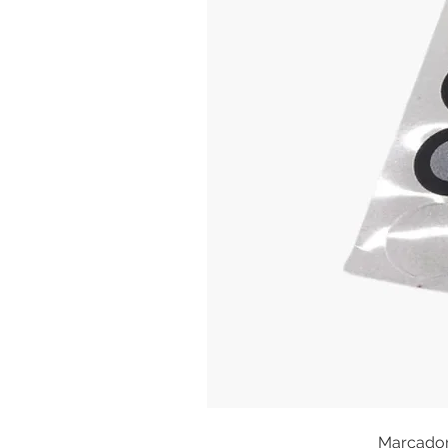
Marcadore