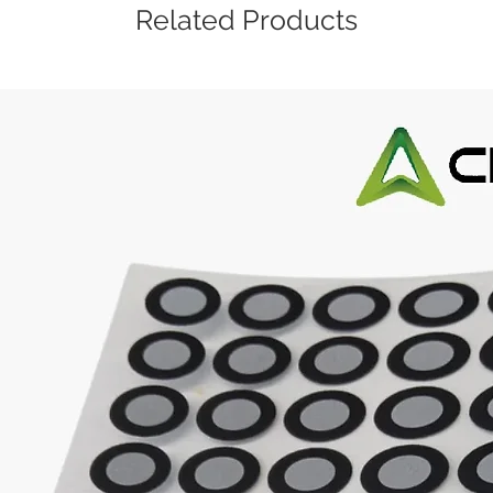
Related Products